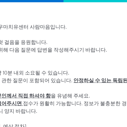
라우마치유센터 사람마음입니다.
첫 걸음을 응원합니다.
위해 다음 질문에 답변을 작성해주시기 바랍니다.
약 10분 내외 소요될 수 있습니다.
에 관한 질문이 포함되어 있습니다.
안정하실 수 있는 독립
본인께서 직접 하셔야 함
을 유념해 주세요.
 적어주시면
접수가 원활히 가능합니다. 정보가 불충분한 
니 양지 바랍니다.
, 예상 절차]