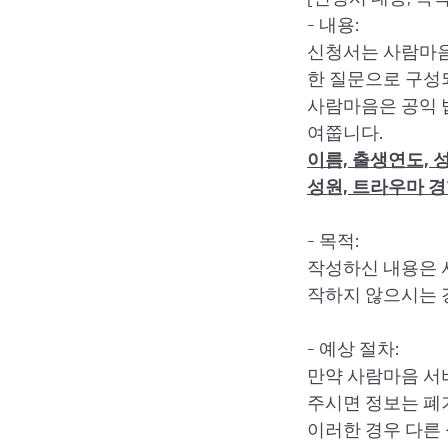
- 내용:
신청서는 사람마음
한 질문으로 구성
사람마음은 공익 
여쭙니다.
이름, 출생연도, 성
성원, 트라우마 
- 목적:
작성하신 내용은 
작하지 않으시는 
- 예상 절차:
만약 사람마음 서
주시면 정보는 폐
이러한 경우 다른