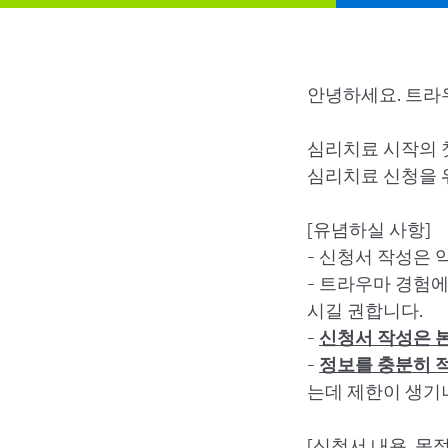
안녕하세요. 트
심리치료 시작의 
심리치료 신청을 
[유념하실 사항]
- 신청서 작성은 
- 트라우마 경험
시길 권합니다.
-
신청서 작성은 
-
정보를 충분히
는데 제한이 생기
[신청서 내용, 목적