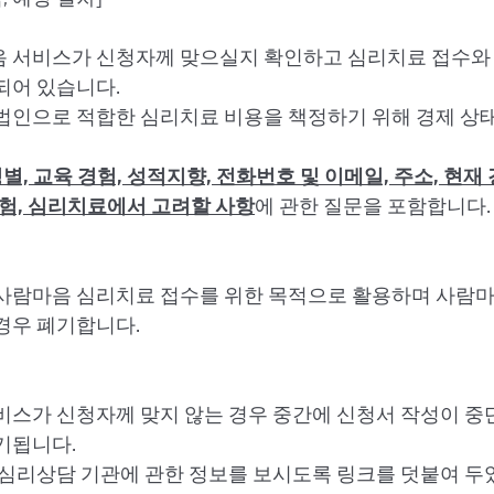
 서비스가 신청자께 맞으실지 확인하고 심리치료 접수와 
되어 있습니다.
법인으로 적합한 심리치료 비용을 책정하기 위해 경제 상
별, 교육 경험, 성적지향, 전화번호 및 이메일, 주소, 현재 
경험, 심리치료에서 고려할 사항
에 관한 질문을 포함합니다.
사람마음 심리치료 접수를 위한 목적으로 활용하며 사람마
경우 폐기합니다.
비스가 신청자께 맞지 않는 경우 중간에 신청서 작성이 중단
기됩니다.
 심리상담 기관에 관한 정보를 보시도록 링크를 덧붙여 두