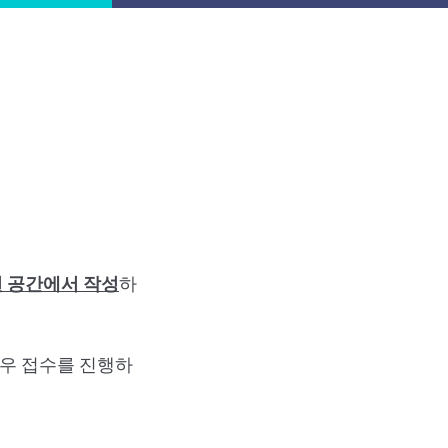
된 공간에서 작성
하
경우 접수를 진행하